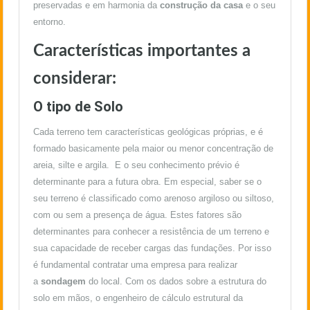
preservadas e em harmonia da
construção da casa
e o seu
entorno.
Características importantes a
considerar:
O tipo de Solo
Cada terreno tem características geológicas próprias, e é
formado basicamente pela maior ou menor concentração de
areia, silte e argila. E o seu conhecimento prévio é
determinante para a futura obra. Em especial, saber se o
seu terreno é classificado como arenoso argiloso ou siltoso,
com ou sem a presença de água. Estes fatores são
determinantes para conhecer a resistência de um terreno e
sua capacidade de receber cargas das fundações. Por isso
é fundamental contratar uma empresa para realizar
a
sondagem
do local. Com os dados sobre a estrutura do
solo em mãos, o engenheiro de cálculo estrutural da