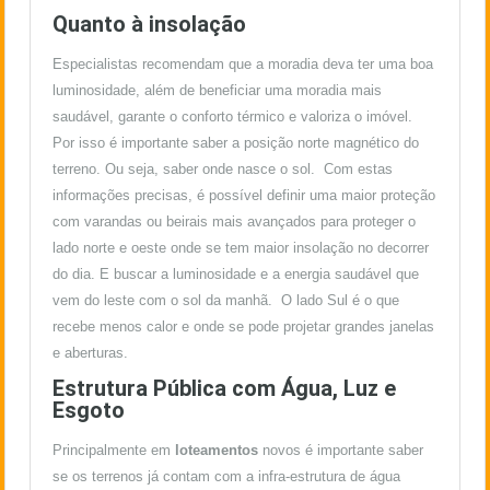
Quanto à insolação
Especialistas recomendam que a moradia deva ter uma boa
luminosidade, além de beneficiar uma moradia mais
saudável, garante o conforto térmico e valoriza o imóvel.
Por isso é importante saber a posição norte magnético do
terreno. Ou seja, saber onde nasce o sol. Com estas
informações precisas, é possível definir uma maior proteção
com varandas ou beirais mais avançados para proteger o
lado norte e oeste onde se tem maior insolação no decorrer
do dia. E buscar a luminosidade e a energia saudável que
vem do leste com o sol da manhã. O lado Sul é o que
recebe menos calor e onde se pode projetar grandes janelas
e aberturas.
Estrutura Pública com Água, Luz e
Esgoto
Principalmente em
loteamentos
novos é importante saber
se os terrenos já contam com a infra-estrutura de água