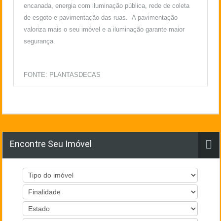
encanada, energia com iluminação pública, rede de coleta
de esgoto e pavimentação das ruas. A pavimentação
valoriza mais o seu imóvel e a iluminação garante maior
segurança.
FONTE: PLANTASDECAS
Encontre Seu Imóvel