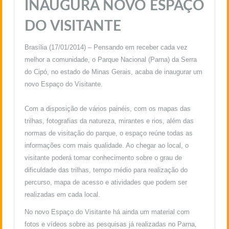
INAUGURA NOVO ESPAÇO
DO VISITANTE
Brasília (17/01/2014) – Pensando em receber cada vez
melhor a comunidade, o
Parque Nacional (Parna) da Serra
do Cipó
, no estado de Minas Gerais, acaba de inaugurar um
novo Espaço do Visitante.
Com a disposição de vários painéis, com os mapas das
trilhas, fotografias da natureza, mirantes e rios, além das
normas de visitação do parque, o espaço reúne todas as
informações com mais qualidade. Ao chegar ao local, o
visitante poderá tomar conhecimento sobre o grau de
dificuldade das trilhas, tempo médio para realização do
percurso, mapa de acesso e atividades que podem ser
realizadas em cada local.
No novo Espaço do Visitante há ainda um material com
fotos e vídeos sobre as pesquisas já realizadas no Parna,