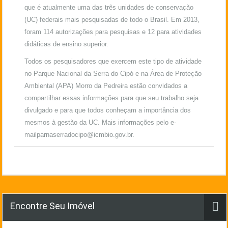
que é atualmente uma das três unidades de conservação
(UC) federais mais pesquisadas de todo o Brasil. Em 2013,
foram 114 autorizações para pesquisas e 12 para atividades
didáticas de ensino superior.
Todos os pesquisadores que exercem este tipo de atividade
no Parque Nacional da Serra do Cipó e na
Área de Proteção
Ambiental (APA) Morro da Pedreira
estão convidados a
compartilhar essas informações para que seu trabalho seja
divulgado e para que todos conheçam a importância dos
mesmos à gestão da UC. Mais informações pelo e-
mail
parnaserradocipo@icmbio.gov.br
.
Encontre Seu Imóvel