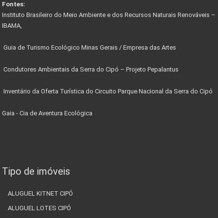
Fontes:
Instituto Brasileiro do Meio Ambiente e dos Recursos Naturais Renováveis –
IBAMA,
Guia de Turismo Ecológico Minas Gerais / Empresa das Artes
Condutores Ambientais da Serra do Cipó – Projeto Pepalantus
Inventário da Oferta Turística do Circuito Parque Nacional da Serra do Cipó
Gaia - Cia de Aventura Ecológica
Tipo de imóveis
ALUGUEL KITNET CIPÓ
ALUGUEL LOTES CIPÓ