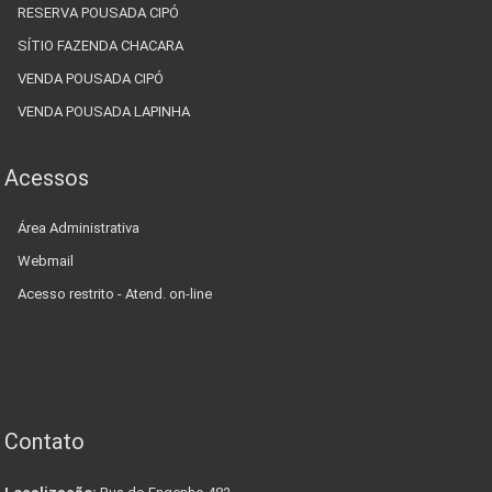
RESERVA POUSADA CIPÓ
SÍTIO FAZENDA CHACARA
VENDA POUSADA CIPÓ
VENDA POUSADA LAPINHA
Acessos
Área Administrativa
Webmail
Acesso restrito - Atend. on-line
Contato