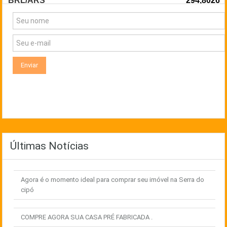
Últimas Notícias
Agora é o momento ideal para comprar seu imóvel na Serra do
cipó
COMPRE AGORA SUA CASA PRÉ FABRICADA .