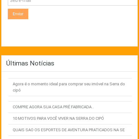
Últimas Notícias
Agora é o momento ideal para comprar seu imóvel na Serra do
cipó
COMPRE AGORA SUA CASA PRÉ FABRICADA .
10 MOTIVOS PARA VOCÊ VIVER NA SERRA DO CIPÓ
QUAIS SAO OS ESPORTES DE AVENTURA PRATICADOS NA SE