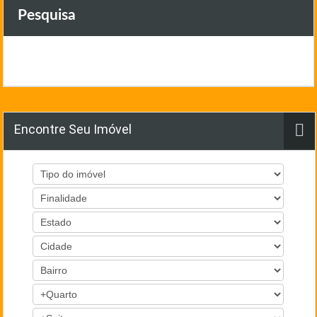
Pesquisa
Encontre Seu Imóvel