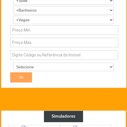
Simuladores