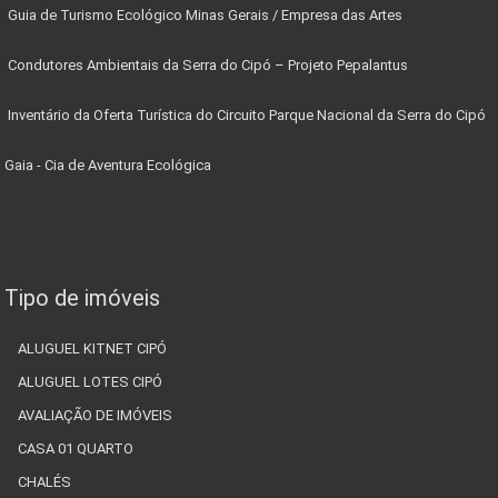
Guia de Turismo Ecológico Minas Gerais / Empresa das Artes
Condutores Ambientais da Serra do Cipó – Projeto Pepalantus
Inventário da Oferta Turística do Circuito Parque Nacional da Serra do Cipó
Gaia - Cia de Aventura Ecológica
Tipo de imóveis
ALUGUEL KITNET CIPÓ
ALUGUEL LOTES CIPÓ
AVALIAÇÃO DE IMÓVEIS
CASA 01 QUARTO
CHALÉS