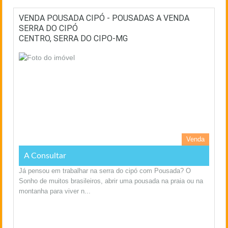
VENDA POUSADA CIPÓ - POUSADAS A VENDA
SERRA DO CIPÓ
CENTRO, SERRA DO CIPO-MG
Venda
A Consultar
Já pensou em trabalhar na serra do cipó com Pousada? O
Sonho de muitos brasileiros, abrir uma pousada na praia ou na
montanha para viver n...