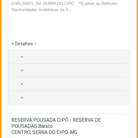
CHÁCARAS NA SERRA DO CIPÓ **Explore as Melhores
Oportunidades Imobiliárias na S...
+ Detalhes
×
×
×
×
RESERVA POUSADA CIPÓ - RESERVA DE
POUSADAS Barato
CENTRO, SERRA DO CIPO-MG