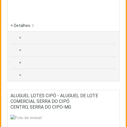
+ Detalhes
×
×
×
×
ALUGUEL LOTES CIPÓ - ALUGUEL DE LOTE
COMERCIAL SERRA DO CIPÓ
CENTRO, SERRA DO CIPO-MG