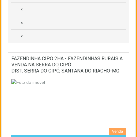
×
×
×
FAZENDINHA CIPO 2HA - FAZENDINHAS RURAIS A
VENDA NA SERRA DO CIPÓ
DIST. SERRA DO CIPÓ, SANTANA DO RIACHO-MG
Venda