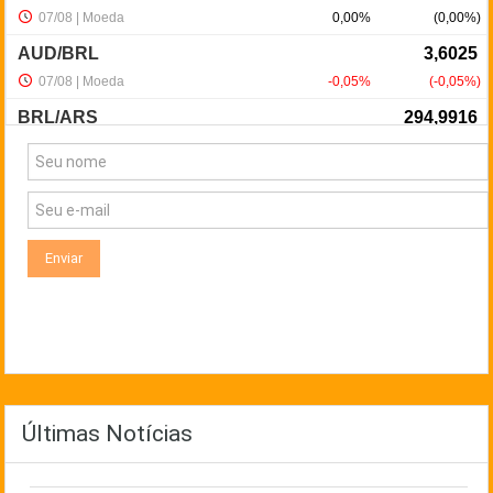
NewsLetter
Últimas Notícias