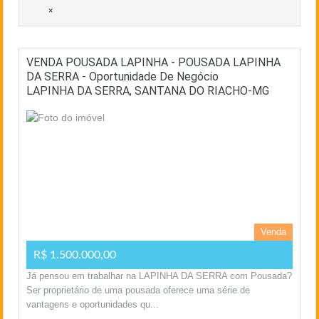
×
VENDA POUSADA LAPINHA - POUSADA LAPINHA
DA SERRA - Oportunidade De Negócio
LAPINHA DA SERRA, SANTANA DO RIACHO-MG
Venda
R$ 1.500.000,00
Já pensou em trabalhar na LAPINHA DA SERRA com Pousada?
Ser proprietário de uma pousada oferece uma série de
vantagens e oportunidades qu...