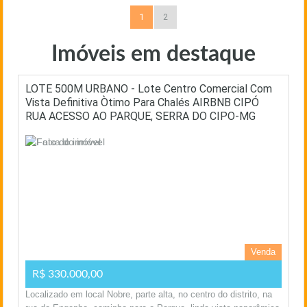
1
2
Imóveis em destaque
LOTE 500M URBANO - Lote Centro Comercial Com
Vista Definitiva Òtimo Para Chalés AIRBNB CIPÓ
RUA ACESSO AO PARQUE, SERRA DO CIPO-MG
Venda
R$ 330.000,00
Localizado em local Nobre, parte alta, no centro do distrito, na