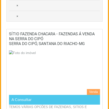
×
×
SÍTIO FAZENDA CHACARA - FAZENDAS Á VENDA
NA SERRA DO CIPÓ
SERRA DO CIPÓ, SANTANA DO RIACHO-MG
Venda
A Consultar
TEMOS VÁRIAS OPCÕES DE FAZENDAS, SITIOS E