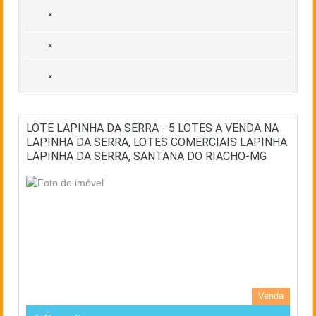
×
×
×
LOTE LAPINHA DA SERRA - 5 LOTES A VENDA NA
LAPINHA DA SERRA, LOTES COMERCIAIS LAPINHA
LAPINHA DA SERRA, SANTANA DO RIACHO-MG
Venda