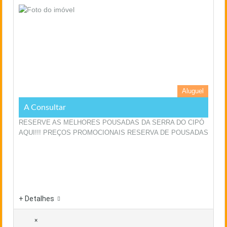
Aluguel
A Consultar
RESERVE AS MELHORES POUSADAS DA SERRA DO CIPÓ
AQUI!!! PREÇOS PROMOCIONAIS RESERVA DE POUSADAS
+ Detalhes
×