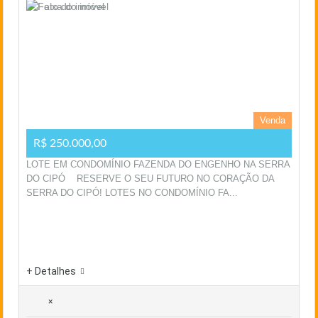
Venda
R$ 250.000,00
LOTE EM CONDOMÍNIO FAZENDA DO ENGENHO NA SERRA
DO CIPÓ RESERVE O SEU FUTURO NO CORAÇÃO DA
SERRA DO CIPÓ! LOTES NO CONDOMÍNIO FA...
+ Detalhes
×