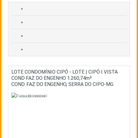
×
×
×
×
LOTE CONDOMÍNIO CIPÓ - LOTE | CIPÓ I VISTA
COND FAZ DO ENGENHO 1.260,74m²
COND. FAZ DO ENGENHO, SERRA DO CIPO-MG